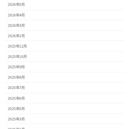
2026年5月
2026年4月
2026年3月
2026年1月
2025年12月
2025年10月
2025年9月
2025年8月
2025年7月
2025年6月
2025年5月
2025年3月