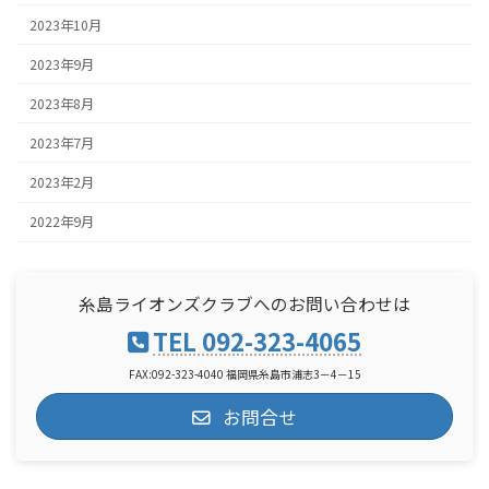
2023年10月
2023年9月
2023年8月
2023年7月
2023年2月
2022年9月
糸島ライオンズクラブへのお問い合わせは
TEL 092-323-4065
FAX:092-323-4040 福岡県糸島市浦志3－4－15
お問合せ