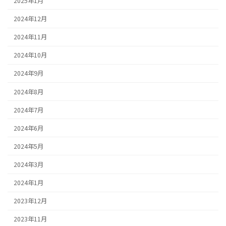
2025年1月
2024年12月
2024年11月
2024年10月
2024年9月
2024年8月
2024年7月
2024年6月
2024年5月
2024年3月
2024年1月
2023年12月
2023年11月