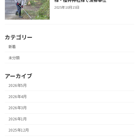
2025年10月15日
カテゴリー
新着
未分類
アーカイブ
2026年5月
2026年4月
2026年3月
2026年1月
2025年12月