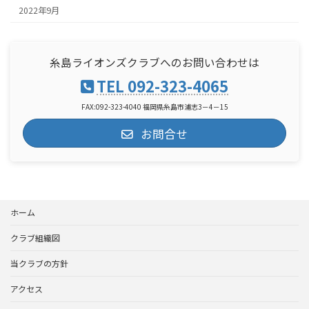
2022年9月
糸島ライオンズクラブへのお問い合わせは
TEL 092-323-4065
FAX:092-323-4040 福岡県糸島市浦志3－4－15
お問合せ
ホーム
クラブ組織図
当クラブの方針
アクセス