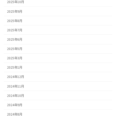
2025年10月
2025年9月
2025年8月
2025年7月
2025年6月
2025年5月
2025年3月
2025年1月
2024年12月
2024年11月
2024年10月
2024年9月
2024年8月