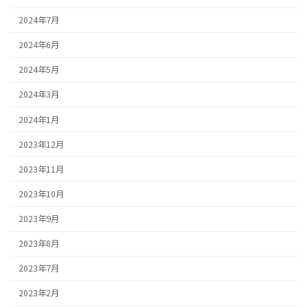
2024年7月
2024年6月
2024年5月
2024年3月
2024年1月
2023年12月
2023年11月
2023年10月
2023年9月
2023年8月
2023年7月
2023年2月