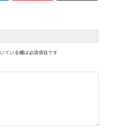
いている欄は必須項目です