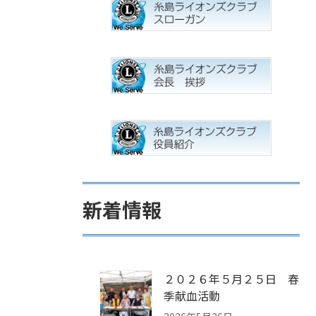
新着情報
２０２６年５月２５日 春
季献血活動