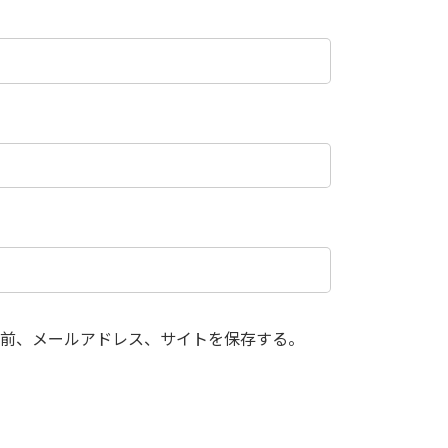
前、メールアドレス、サイトを保存する。