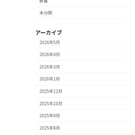
新着
未分類
アーカイブ
2026年5月
2026年4月
2026年3月
2026年1月
2025年12月
2025年10月
2025年9月
2025年8月