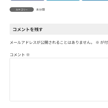
未分類
カテゴリー
コメントを残す
メールアドレスが公開されることはありません。
※
が付
コメント
※