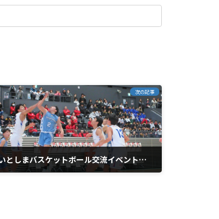
次の記事
いとしまバスケットボール交流イベントを開催
2024年11月25日