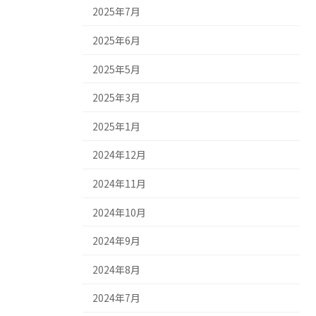
2025年7月
2025年6月
2025年5月
2025年3月
2025年1月
2024年12月
2024年11月
2024年10月
2024年9月
2024年8月
2024年7月