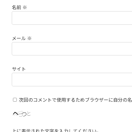
名前
※
メール
※
サイト
次回のコメントで使用するためブラウザーに自分の名
上に表示された文字を入力してください。