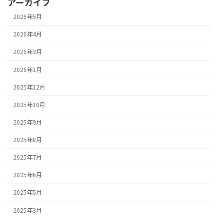
アーカイブ
2026年5月
2026年4月
2026年3月
2026年1月
2025年12月
2025年10月
2025年9月
2025年8月
2025年7月
2025年6月
2025年5月
2025年3月