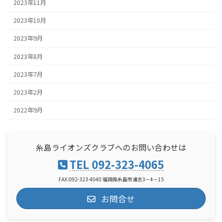
2023年11月
2023年10月
2023年9月
2023年8月
2023年7月
2023年2月
2022年9月
糸島ライオンズクラブへのお問い合わせは
TEL 092-323-4065
FAX:092-323-4040 福岡県糸島市浦志3－4－15
お問合せ