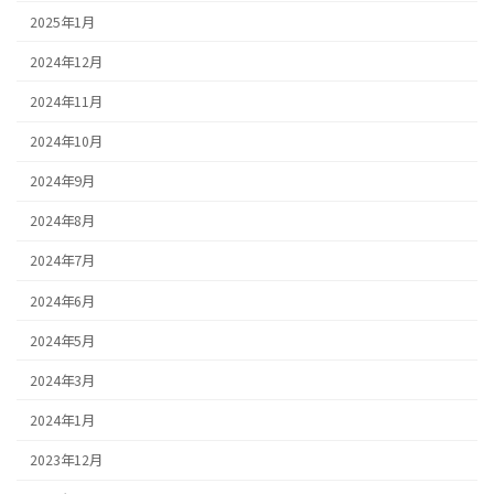
2025年1月
2024年12月
2024年11月
2024年10月
2024年9月
2024年8月
2024年7月
2024年6月
2024年5月
2024年3月
2024年1月
2023年12月